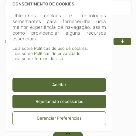
CONSENTIMENTO DE COOKIES
Empresa
Utilizamos cookies e tecnologias
semelhantes para fornecer-lhe uma
melhor experiência de navegação, assim
como providenciar alguns recursos
essenciais.
CATEGORIAS
Leia sobre
Políticas de uso de cookies.
Leia sobre
Políticas de privacidade.
Leia sobre
Termos de Uso.
Aceitar
Rejeitar não necessários
Gerenciar Preferências