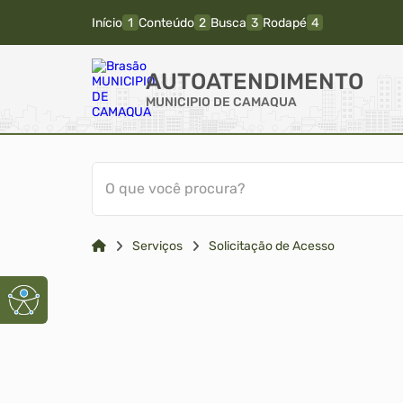
Início
Conteúdo
Busca
Rodapé
AUTOATENDIMENTO
MUNICIPIO DE CAMAQUA
O que você procura?
Serviços
Solicitação de Acesso