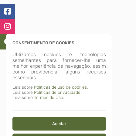
CONSENTIMENTO DE COOKIES
Utilizamos cookies e tecnologias
semelhantes para fornecer-lhe uma
melhor experiência de navegação, assim
como providenciar alguns recursos
essenciais.
Leia sobre
Políticas de uso de cookies.
Leia sobre
Políticas de privacidade.
Leia sobre
Termos de Uso.
Aceitar